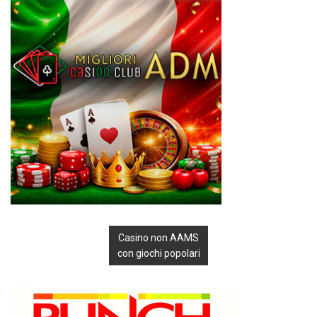
Casino non AAMS
con giochi popolari