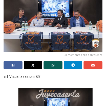
Un momento della conferenza
Visualizzazioni:
68