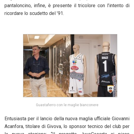
pantaloncino, infine, è presente il tricolore con l’intento di
ricordare lo scudetto del ’91.
Guastaferro con le maglie bianconere
Entusiasta per il lancio della nuova maglia ufficiale Giovanni
Acanfora, titolare di Givova, lo sponsor tecnico del club per