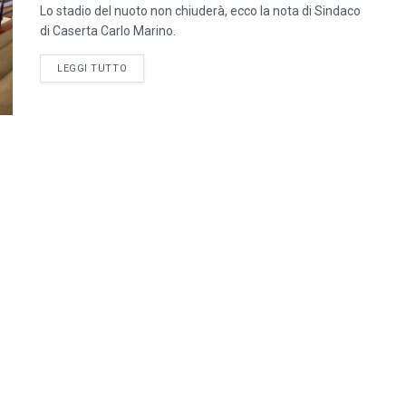
Lo stadio del nuoto non chiuderà, ecco la nota di Sindaco
di Caserta Carlo Marino.
LEGGI TUTTO