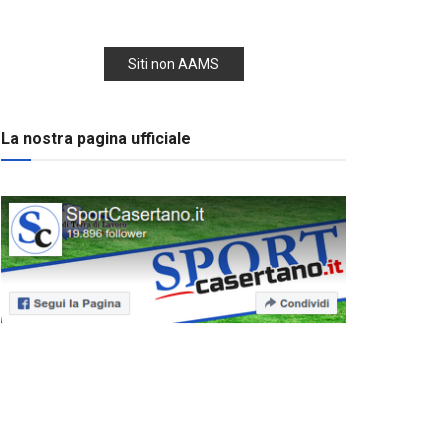
Siti non AAMS
La nostra pagina ufficiale