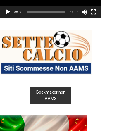
00:00
41:17
Bookmaker non
AAMS