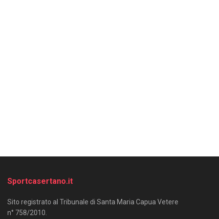
Sportcasertano.it
Sito registrato al Tribunale di Santa Maria Capua Vetere
n° 758/2010.