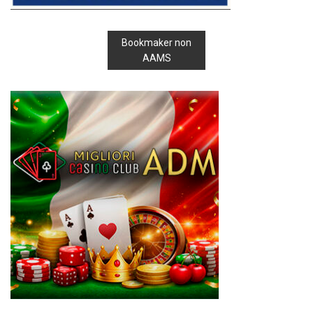
Bookmaker non
AAMS