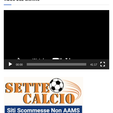
Video
Player
00:00
41:17