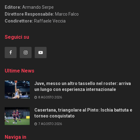
Editore:
Armando Serpe
Direttore Responsabile:
Marco Falco
Condirettore:
Raffaele Veccia
Seguici su
Ultime News
Juve, messo un altro tassello nel roster: arriva
un lungo con esperienza internazionale
8 AGOSTO 2026
Casertana, triangolare al Pinto: Ischia battuta e
torneo conquistato
7 AGOSTO 2026
Naviga in