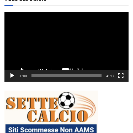
Video
Player
00:00
41:17