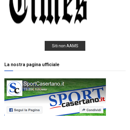
Siti non AAMS
La nostra pagina ufficiale