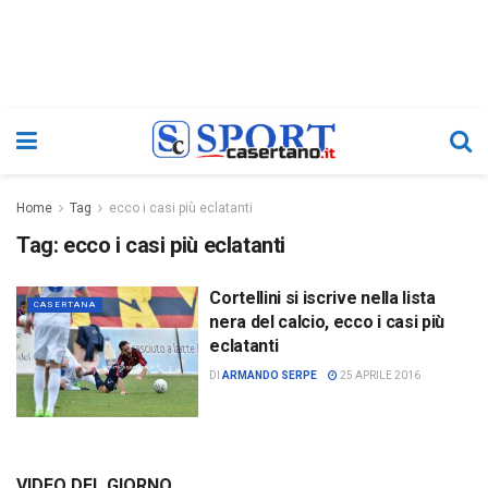
Home
Tag
ecco i casi più eclatanti
Tag:
ecco i casi più eclatanti
Cortellini si iscrive nella lista
CASERTANA
nera del calcio, ecco i casi più
eclatanti
DI
ARMANDO SERPE
25 APRILE 2016
VIDEO DEL GIORNO