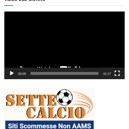
Video
Player
00:00
41:17