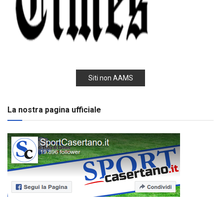
Siti non AAMS
La nostra pagina ufficiale