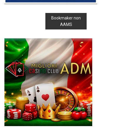
Bookmaker non
AAMS