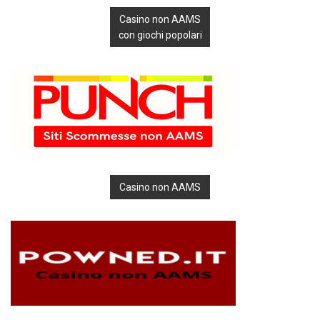
Casino non AAMS
con giochi popolari
Casino non AAMS