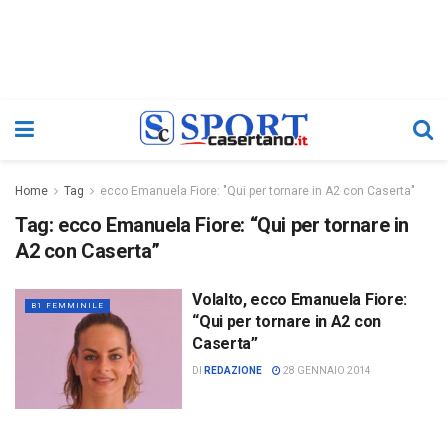
Home
Tag
ecco Emanuela Fiore: "Qui per tornare in A2 con Caserta"
Tag:
ecco Emanuela Fiore: “Qui per tornare in
A2 con Caserta”
Volalto, ecco Emanuela Fiore:
B1 FEMMINILE
“Qui per tornare in A2 con
Caserta”
DI
REDAZIONE
28 GENNAIO 2014