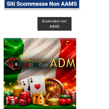
Bookmaker non
AAMS