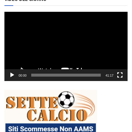
Video
Player
00:00
41:17