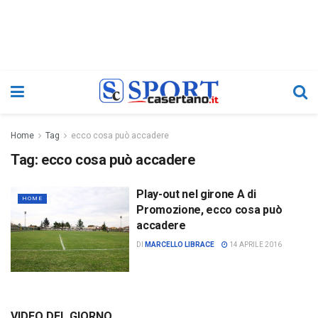
Home
Tag
ecco cosa può accadere
Tag:
ecco cosa può accadere
Play-out nel girone A di
HOME
Promozione, ecco cosa può
accadere
DI
MARCELLO LIBRACE
14 APRILE 2016
VIDEO DEL GIORNO