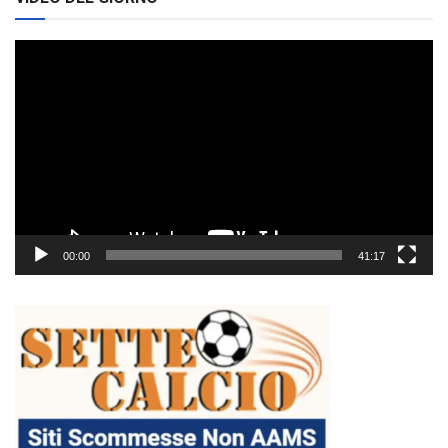
Video
Player
00:00
41:17