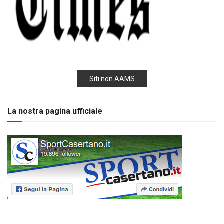
Siti non AAMS
La nostra pagina ufficiale