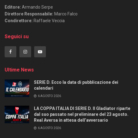
Editore:
Armando Serpe
Direttore Responsabile:
Marco Falco
Condirettore:
Raffaele Veccia
Seguici su
Ultime News
SERIE D. Ecco la data di pubblicazione dei
calendari
6 AGOSTO 2026
LA COPPA ITALIA DI SERIE D. Il Gladiator riparte
dal suo passato nel preliminare del 23 agosto.
Real Aversa in attesa dell’avversario
6 AGOSTO 2026