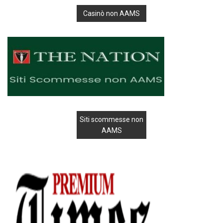
Casinò non AAMS
Siti scommesse non
AAMS