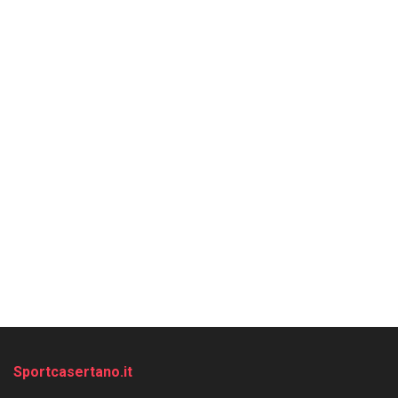
Sportcasertano.it