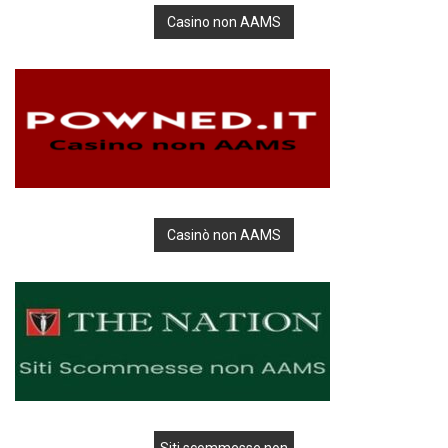
Casino non AAMS
Casinò non AAMS
Siti scommesse non