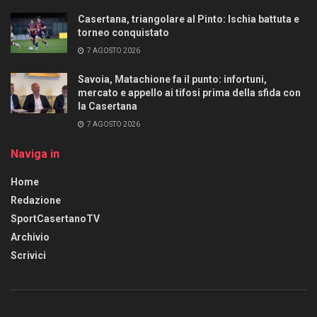
Casertana, triangolare al Pinto: Ischia battuta e
torneo conquistato
7 AGOSTO 2026
Savoia, Matachione fa il punto: infortuni,
mercato e appello ai tifosi prima della sfida con
la Casertana
7 AGOSTO 2026
Naviga in
Home
Redazione
SportCasertanoTV
Archivio
Scrivici