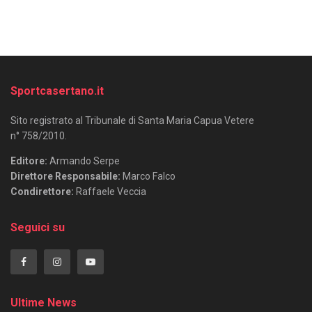
Sportcasertano.it
Sito registrato al Tribunale di Santa Maria Capua Vetere
n° 758/2010.
Editore:
Armando Serpe
Direttore Responsabile:
Marco Falco
Condirettore:
Raffaele Veccia
Seguici su
Ultime News