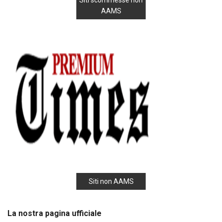
AAMS
Siti non AAMS
La nostra pagina ufficiale