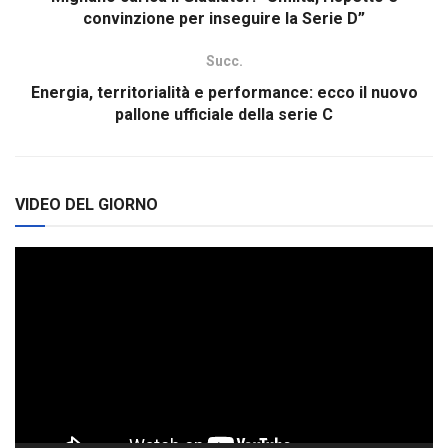
convinzione per inseguire la Serie D”
Succ.
Energia, territorialità e performance: ecco il nuovo
pallone ufficiale della serie C
VIDEO DEL GIORNO
Video
Player