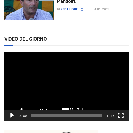
Pandolfi.
DI
REDAZIONE
7 DICEMBRE 2012
VIDEO DEL GIORNO
Video
Player
00:00
41:17