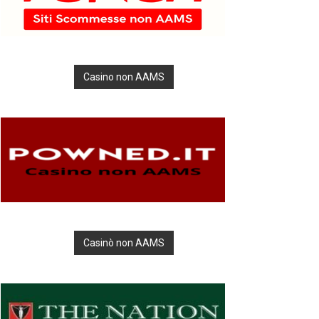
Casino non AAMS
Casinò non AAMS