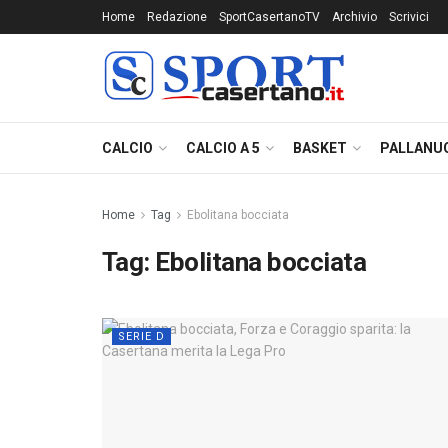
Home
Redazione
SportCasertanoTV
Archivio
Scrivici
CALCIO
CALCIO A 5
BASKET
PALLANU
Home
Tag
Ebolitana bocciata
Tag:
Ebolitana bocciata
SERIE D