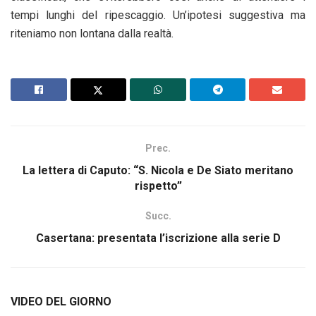
tempi lunghi del ripescaggio. Un’ipotesi suggestiva ma
riteniamo non lontana dalla realtà.
Prec.
La lettera di Caputo: “S. Nicola e De Siato meritano
rispetto”
Succ.
Casertana: presentata l’iscrizione alla serie D
VIDEO DEL GIORNO