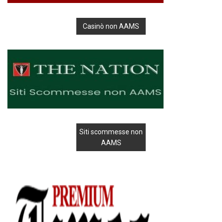
Casinò non AAMS
Siti scommesse non
AAMS