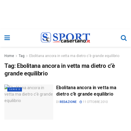
Home
Tag
Ebolitana ancora in vetta ma dietro c'è grande equilibrio
Tag:
Ebolitana ancora in vetta ma dietro c’è
grande equilibrio
Ebolitana ancora in vetta ma
SERIE D
dietro c’è grande equilibrio
DI
REDAZIONE
11 OTTOBRE 2010