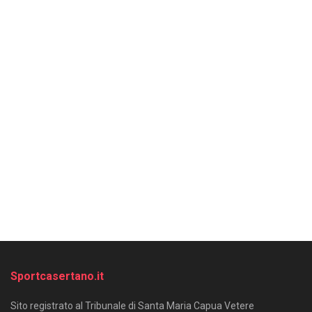
Sportcasertano.it
Sito registrato al Tribunale di Santa Maria Capua Vetere