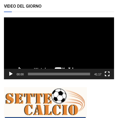
VIDEO DEL GIORNO
Video
Player
00:00
41:17