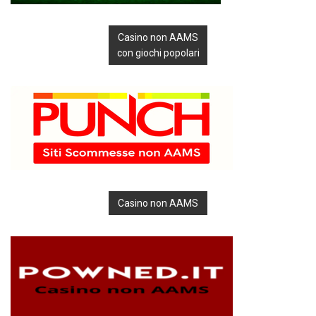
Casino non AAMS
con giochi popolari
Casino non AAMS