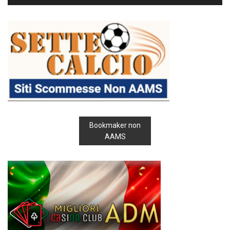
Bookmaker non
AAMS