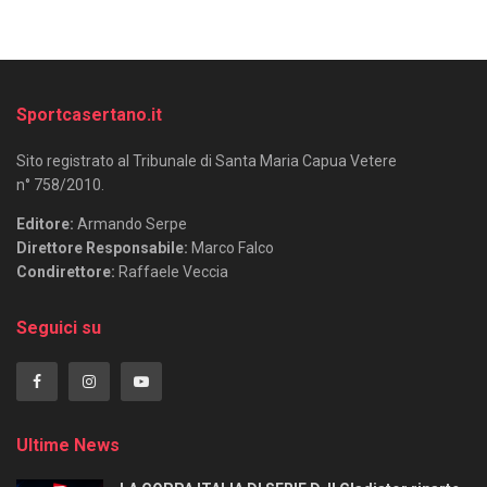
Sportcasertano.it
Sito registrato al Tribunale di Santa Maria Capua Vetere
n° 758/2010.
Editore:
Armando Serpe
Direttore Responsabile:
Marco Falco
Condirettore:
Raffaele Veccia
Seguici su
Ultime News