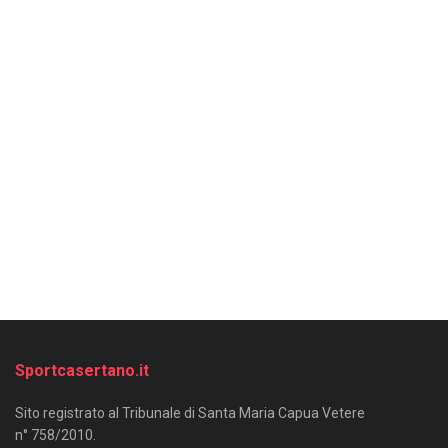
Sportcasertano.it
Sito registrato al Tribunale di Santa Maria Capua Vetere
n° 758/2010.