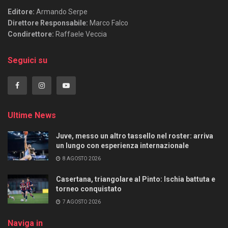
Editore:
Armando Serpe
Direttore Responsabile:
Marco Falco
Condirettore:
Raffaele Veccia
Seguici su
Ultime News
Juve, messo un altro tassello nel roster: arriva
un lungo con esperienza internazionale
8 AGOSTO 2026
Casertana, triangolare al Pinto: Ischia battuta e
torneo conquistato
7 AGOSTO 2026
Naviga in