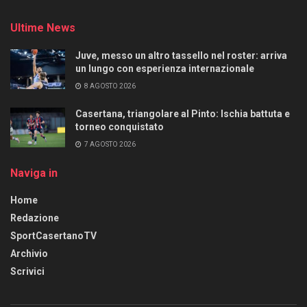
Ultime News
Juve, messo un altro tassello nel roster: arriva
un lungo con esperienza internazionale
8 AGOSTO 2026
Casertana, triangolare al Pinto: Ischia battuta e
torneo conquistato
7 AGOSTO 2026
Naviga in
Home
Redazione
SportCasertanoTV
Archivio
Scrivici