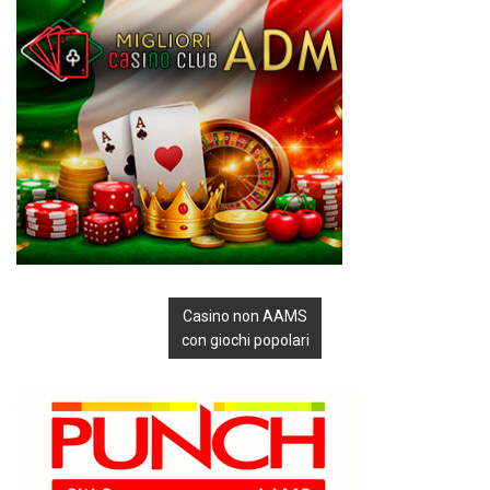
Casino non AAMS
con giochi popolari