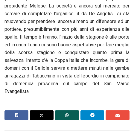
presidente Melese. La società è ancora sul mercato per
cercare di completare l’organico: il ds De Angelis si sta
muovendo per prendere ancora almeno un difensore ed un
portiere, presumibilmente con più anni di esperienza alle
spalle. Il tempo è tiranno, l’inizio della stagione è alle porte
ed in casa Teano ci sono buone aspettative per fare meglio
della scorsa stagione e conquistare quanto prima la
salvezza. Intanto c’è la Coppa Italia che incombe, la gara di
domani con il Cellole servirà a mettere minuti nelle gambe
ai ragazzi di Tabacchino in vista dell’esordio in campionato
di domenica prossima sul campo del San Marco
Evangelista.