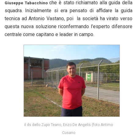
che è stato richiamato alla guida della
Giuseppe Tabacchino
squadra. Inizialmente si era pensato di affidare la guida
tecnica ad Antonio Vastano, poi la società ha virato verso
questa nuova soluzione riconfermando l’esperto difensore
centrale come capitano e leader in campo.
il ds dello Zupo Teano, Enzo De Angelis (foto Antimo
Cusano