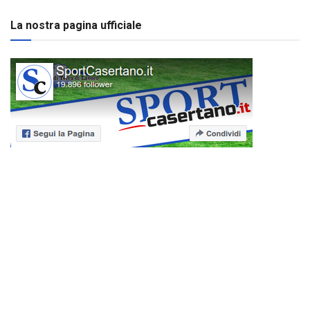
La nostra pagina ufficiale