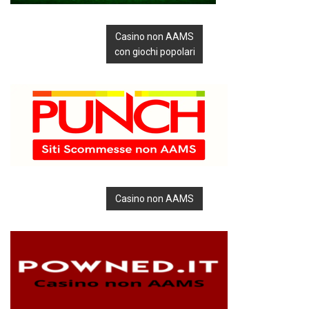
Casino non AAMS
con giochi popolari
Casino non AAMS