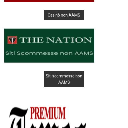
Casinò non AAMS
Siti scommesse non
AAMS