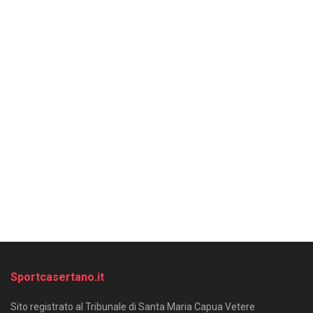
Sportcasertano.it
Sito registrato al Tribunale di Santa Maria Capua Vetere