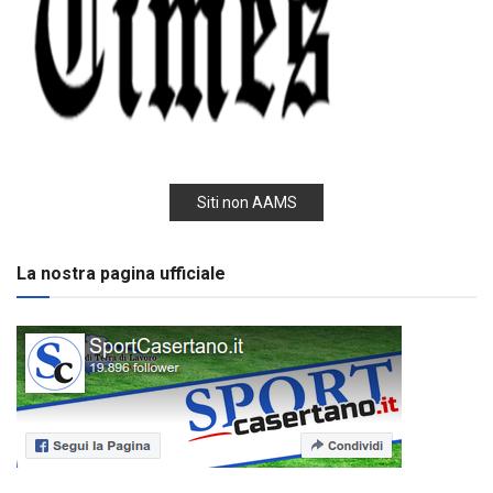
Siti non AAMS
La nostra pagina ufficiale