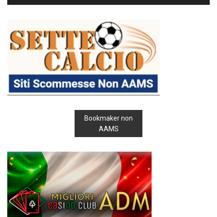
Bookmaker non
AAMS