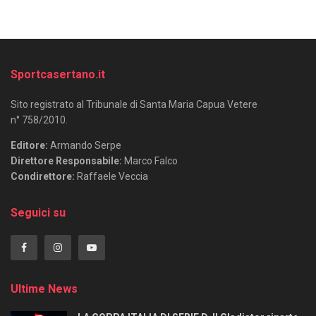
Sportcasertano.it
Sito registrato al Tribunale di Santa Maria Capua Vetere
n° 758/2010.
Editore:
Armando Serpe
Direttore Responsabile:
Marco Falco
Condirettore:
Raffaele Veccia
Seguici su
Ultime News