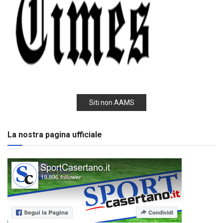
Siti non AAMS
La nostra pagina ufficiale