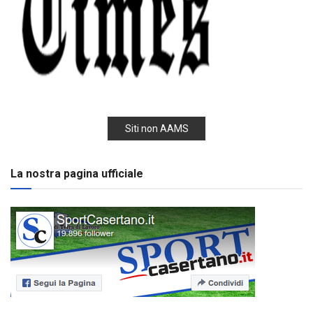
Siti non AAMS
La nostra pagina ufficiale