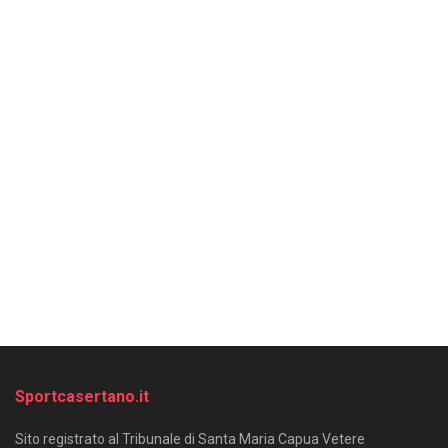
Sportcasertano.it
Sito registrato al Tribunale di Santa Maria Capua Vetere