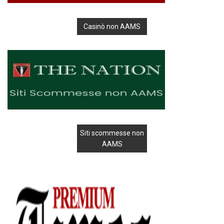
Casinò non AAMS
Siti scommesse non
AAMS