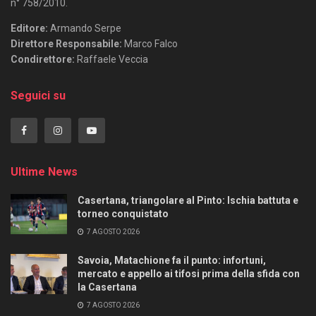
n° 758/2010.
Editore:
Armando Serpe
Direttore Responsabile:
Marco Falco
Condirettore:
Raffaele Veccia
Seguici su
Ultime News
Casertana, triangolare al Pinto: Ischia battuta e
torneo conquistato
7 AGOSTO 2026
Savoia, Matachione fa il punto: infortuni,
mercato e appello ai tifosi prima della sfida con
la Casertana
7 AGOSTO 2026