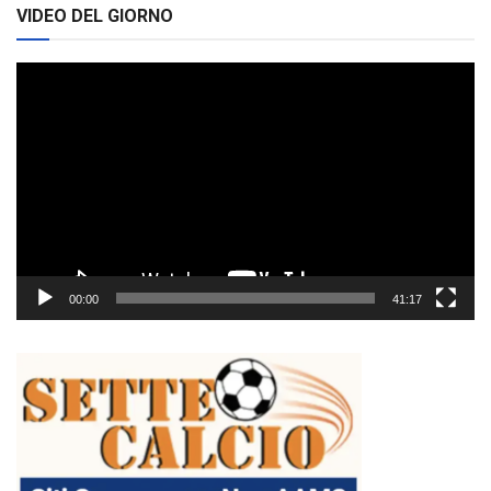
VIDEO DEL GIORNO
Video
Player
00:00
41:17