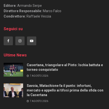
Editore:
Armando Serpe
Direttore Responsabile:
Marco Falco
Condirettore:
Raffaele Veccia
Seguici su
Ultime News
Casertana, triangolare al Pinto: Ischia battuta e
torneo conquistato
7 AGOSTO 2026
Savoia, Matachione fa il punto: infortuni,
mercato e appello ai tifosi prima della sfida con
la Casertana
7 AGOSTO 2026