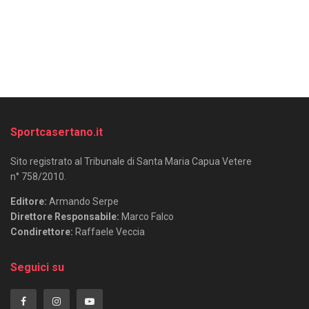
Sportcasertano.it
Sito registrato al Tribunale di Santa Maria Capua Vetere
n° 758/2010.
Editore:
Armando Serpe
Direttore Responsabile:
Marco Falco
Condirettore:
Raffaele Veccia
Seguici su