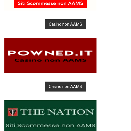
Casino non AAMS
Casinò non AAMS