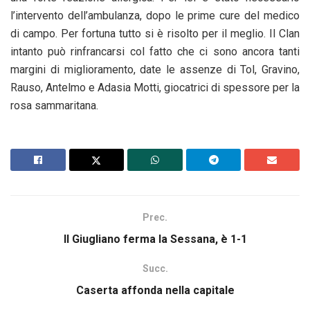
l’intervento dell’ambulanza, dopo le prime cure del medico
di campo. Per fortuna tutto si è risolto per il meglio. Il Clan
intanto può rinfrancarsi col fatto che ci sono ancora tanti
margini di miglioramento, date le assenze di Tol, Gravino,
Rauso, Antelmo e Adasia Motti, giocatrici di spessore per la
rosa sammaritana.
Prec.
Il Giugliano ferma la Sessana, è 1-1
Succ.
Caserta affonda nella capitale