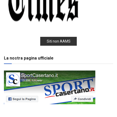
Siti non AAMS
La nostra pagina ufficiale