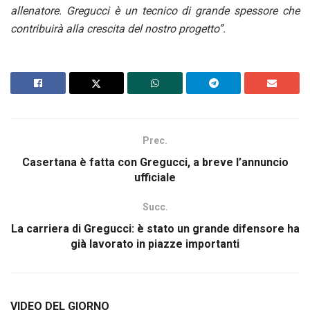
allenatore. Gregucci è un tecnico di grande spessore che
contribuirà alla crescita del nostro progetto”.
Prec.
Casertana è fatta con Gregucci, a breve l’annuncio
ufficiale
Succ.
La carriera di Gregucci: è stato un grande difensore ha
già lavorato in piazze importanti
VIDEO DEL GIORNO