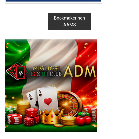
Bookmaker non
AAMS