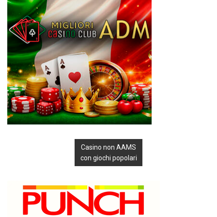
Casino non AAMS
con giochi popolari