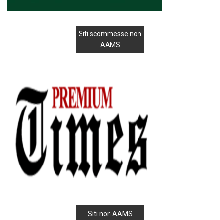
Siti scommesse non
AAMS
Siti non AAMS