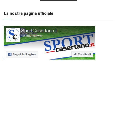
La nostra pagina ufficiale