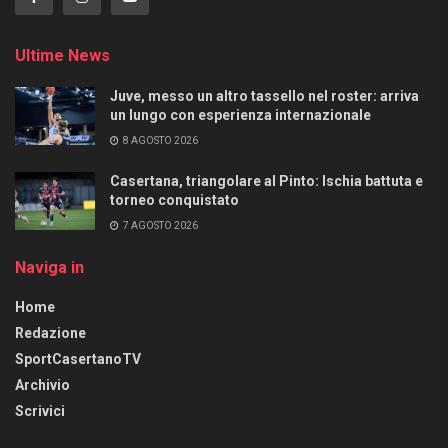
Ultime News
Juve, messo un altro tassello nel roster: arriva
un lungo con esperienza internazionale
8 AGOSTO 2026
Casertana, triangolare al Pinto: Ischia battuta e
torneo conquistato
7 AGOSTO 2026
Naviga in
Home
Redazione
SportCasertanoTV
Archivio
Scrivici