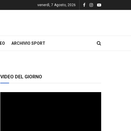
venerdì, 7 Agosto, 2026
DEO
ARCHIVIO SPORT
VIDEO DEL GIORNO
Video
Player