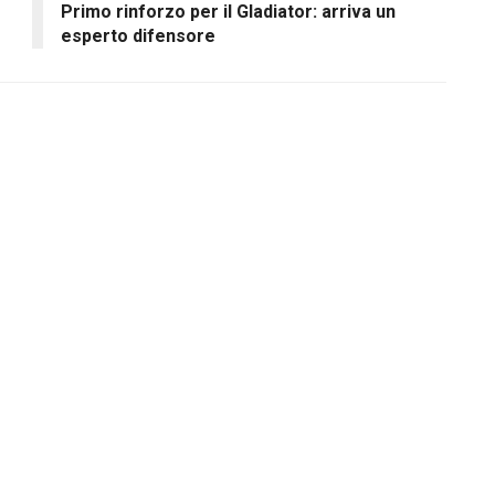
Primo rinforzo per il Gladiator: arriva un
esperto difensore