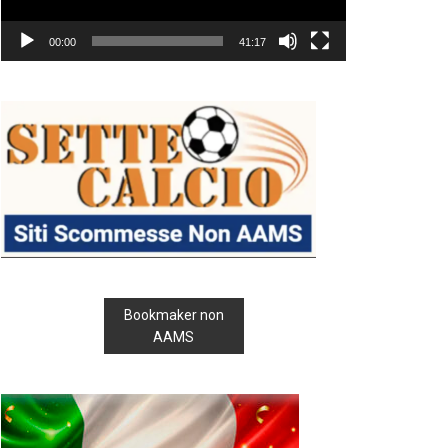
00:00
41:17
Bookmaker non
AAMS