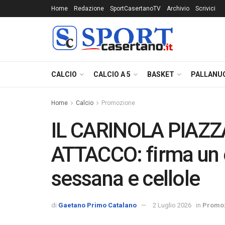
Home
Redazione
SportCasertanoTV
Archivio
Scrivici
CALCIO
CALCIO A 5
BASKET
PALLANU
Home
Calcio
Promozione
IL CARINOLA PIAZZ
ATTACCO: firma un 
sessana e cellole
di
Gaetano Primo Catalano
2 Luglio 2026
in
Promo