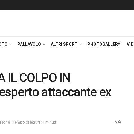
OTO
PALLAVOLO
ALTRI SPORT
PHOTOGALLERY
VI
A IL COLPO IN
esperto attaccante ex
A
zione
Tempo di lettura: 1 minuti
A