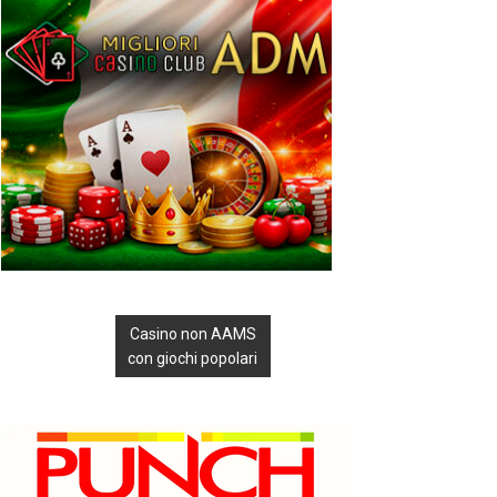
Casino non AAMS
con giochi popolari