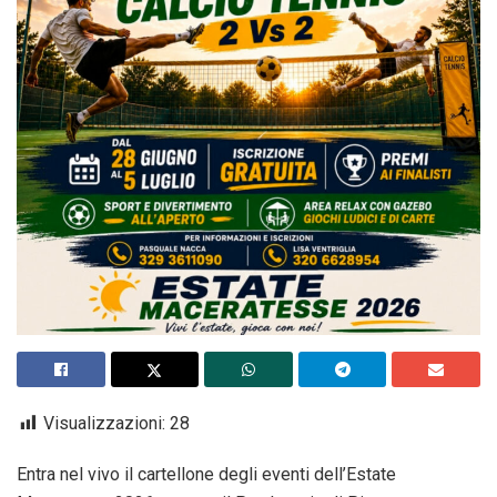
Visualizzazioni:
28
Entra nel vivo il cartellone degli eventi dell’Estate