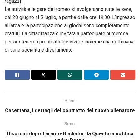
ragazzi”.
​Le attività e le gare del torneo si svolgeranno tutte le sere,
dal 28 giugno al 5 luglio, a partire dalle ore 19:30. L’ingresso
all’area e la partecipazione ai giochi sono completamente
gratuiti. La cittadinanza è invitata a partecipare numerosa
per sostenere i propri atleti e vivere insieme una settimana
di sana socialità e divertimento.
Prec.
Casertana, i dettagli del contratto del nuovo allenatore
Succ.
Disordini dopo Taranto-Gladiator: la Questura notifica