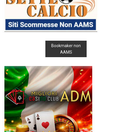
Bookmaker non
AAMS