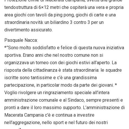
tendostruttura di 6×12 metri che ospiterà una vera e propria
area giochi con tavoli da ping pong, giochi di carte e una
straordinaria novità: un biliardino 3 contro 3 per un
divertimento assicurato.
Pasquale Nacca:
​*”Sono molto soddisfatto e felice di questa nuova iniziativa
sportiva. Erano anni che nel nostro comune non si
organizzava un torneo con dei giochi estivi all’aperto. La
risposta della cittadinanza è stata straordinaria: le squadre
iscritte sono tantissime e c’è una grandissima
partecipazione, in particolar modo da parte dei giovani. *
​Voglio rivolgere un ringraziamento speciale all’intera
amministrazione comunale e al Sindaco, sempre presenti e
pronti a dare il loro massimo supporto. L’amministrazione di
Macerata Campania c’è e continua a investire
nell’aggregazione, nello sport e nel futuro dei nostri