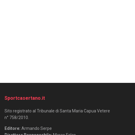
Sportcasertano.it
Sito registrato al Tribunale di Santa Maria Capua Vetere
n° 758/2010.
Editore:
Armando Serpe