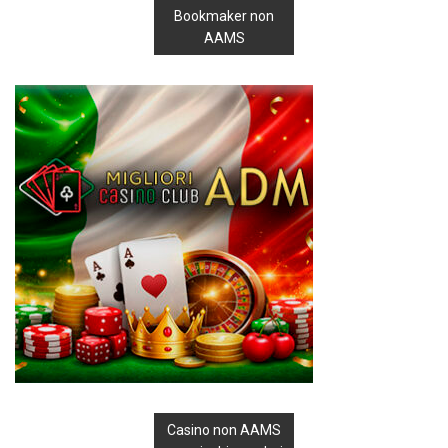
Bookmaker non
AAMS
Casino non AAMS