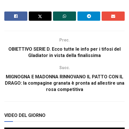
Prec.
OBIETTIVO SERIE D. Ecco tutte le info per i tifosi del
Gladiator in vista della finalissima
Succ.
MIGNOGNA E MADONNA RINNOVANO IL PATTO CON IL
DRAGO: la compagine granata è pronta ad allestire una
rosa competitiva
VIDEO DEL GIORNO