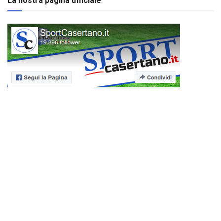
La nostra pagina ufficiale