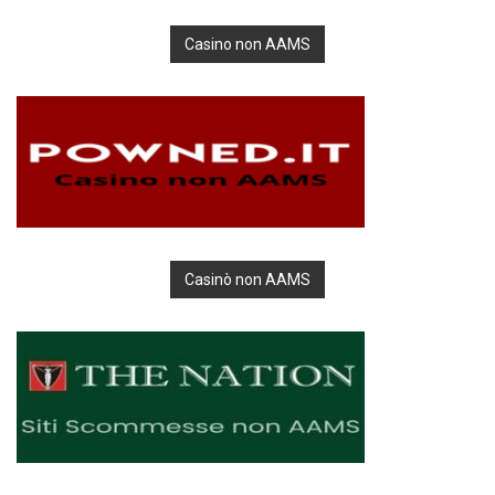
Casino non AAMS
Casinò non AAMS