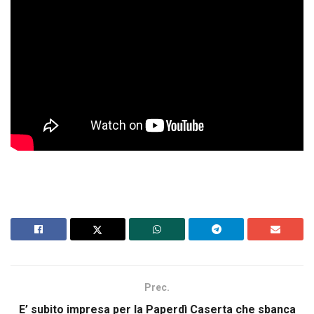
Prec.
E’ subito impresa per la Paperdì Caserta che sbanca