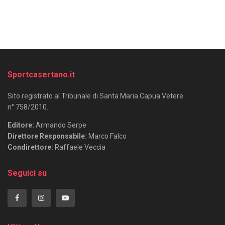
Sportcasertano.it
Sito registrato al Tribunale di Santa Maria Capua Vetere
n° 758/2010.
Editore:
Armando Serpe
Direttore Responsabile:
Marco Falco
Condirettore:
Raffaele Veccia
Seguici su