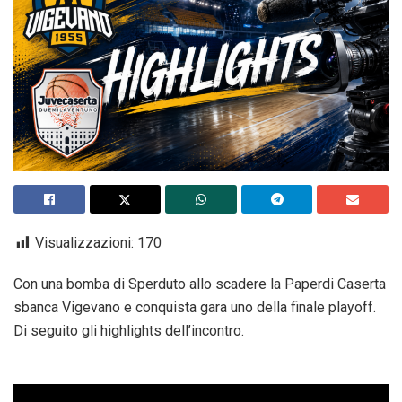
Visualizzazioni:
170
Con una bomba di Sperduto allo scadere la Paperdi Caserta
sbanca Vigevano e conquista gara uno della finale playoff.
Di seguito gli highlights dell’incontro.