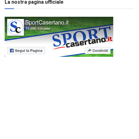
La nostra pagina ufficiale