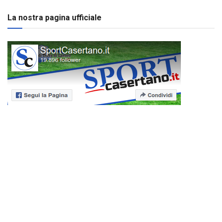
La nostra pagina ufficiale