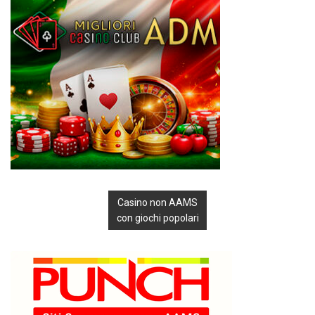
Casino non AAMS
con giochi popolari