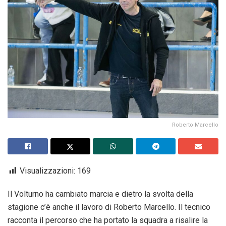
Roberto Marcello
Visualizzazioni:
169
Il Volturno ha cambiato marcia e dietro la svolta della
stagione c’è anche il lavoro di Roberto Marcello. Il tecnico
racconta il percorso che ha portato la squadra a risalire la