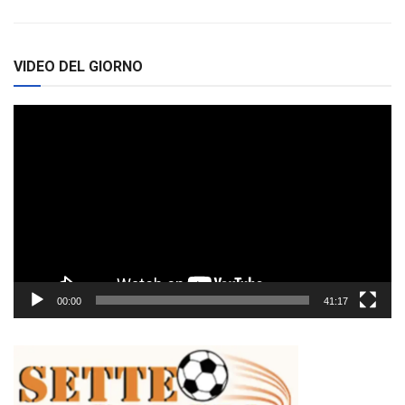
VIDEO DEL GIORNO
Video
Player
00:00
41:17