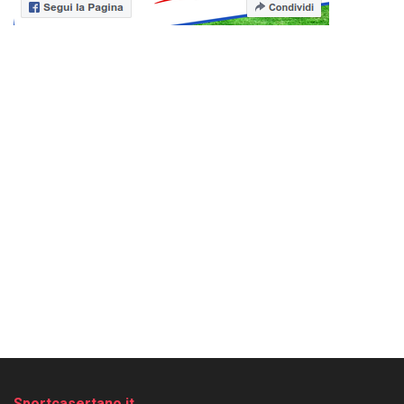
Sportcasertano.it