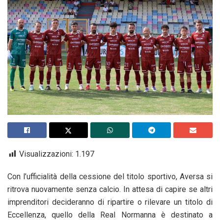
Visualizzazioni:
1.197
Con l’ufficialità della cessione del titolo sportivo, Aversa si
ritrova nuovamente senza calcio. In attesa di capire se altri
imprenditori decideranno di ripartire o rilevare un titolo di
Eccellenza, quello della Real Normanna è destinato a