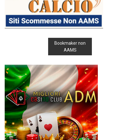
Bookmaker non
AAMS