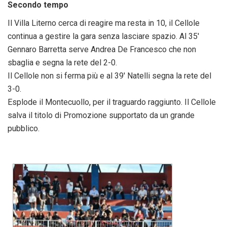
Secondo tempo
Il Villa Literno cerca di reagire ma resta in 10, il Cellole
continua a gestire la gara senza lasciare spazio. Al 35′
Gennaro Barretta serve Andrea De Francesco che non
sbaglia e segna la rete del 2-0.
Il Cellole non si ferma più e al 39′ Natelli segna la rete del
3-0.
Esplode il Montecuollo, per il traguardo raggiunto. Il Cellole
salva il titolo di Promozione supportato da un grande
pubblico.