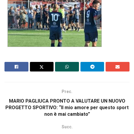
Prec.
MARIO PAGLIUCA PRONTO A VALUTARE UN NUOVO
PROGETTO SPORTIVO: “Il mio amore per questo sport
non è mai cambiato”
Succ.