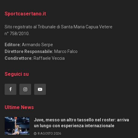
Sportcasertano.it
Sito registrato al Tribunale di Santa Maria Capua Vetere
n° 758/2010.
Editore:
Armando Serpe
Direttore Responsabile:
Marco Falco
Condirettore:
Raffaele Veccia
Seguici su
Ultime News
Juve, messo un altro tassello nel roster: arriva
un lungo con esperienza internazionale
8 AGOSTO 2026