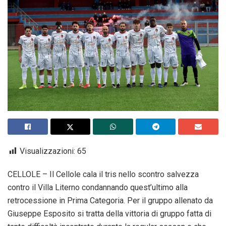
Visualizzazioni:
65
CELLOLE – Il Cellole cala il tris nello scontro salvezza
contro il Villa Literno condannando quest’ultimo alla
retrocessione in Prima Categoria. Per il gruppo allenato da
Giuseppe Esposito si tratta della vittoria di gruppo fatta di