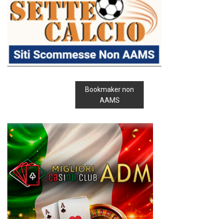
Bookmaker non
AAMS