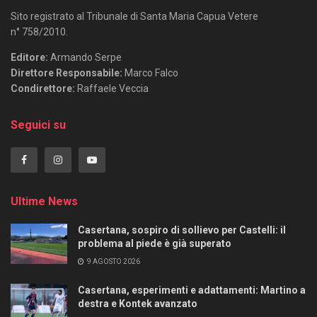
Sito registrato al Tribunale di Santa Maria Capua Vetere
n° 758/2010.
Editore:
Armando Serpe
Direttore Responsabile:
Marco Falco
Condirettore:
Raffaele Veccia
Seguici su
Ultime News
Casertana, sospiro di sollievo per Castelli: il
problema al piede è già superato
9 AGOSTO 2026
Casertana, esperimenti e adattamenti: Martino a
destra e Kontek avanzato