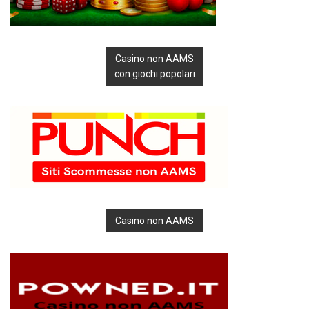
Casino non AAMS
con giochi popolari
Casino non AAMS