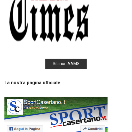
Siti non AAMS
La nostra pagina ufficiale