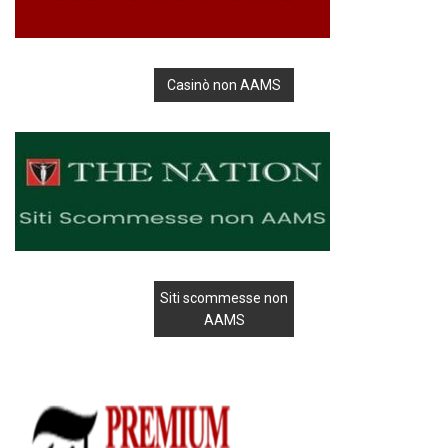
Casinò non AAMS
Siti scommesse non
AAMS