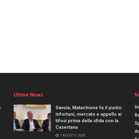
Ultime News
N
H
Savoia, Matachione fa il punto:
e
infortuni, mercato e appello ai
R
tifosi prima della sfida con la
S
Casertana
Ar
7 AGOSTO 2026