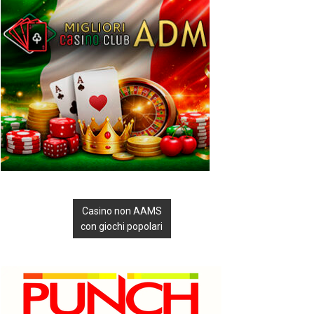
Casino non AAMS
con giochi popolari