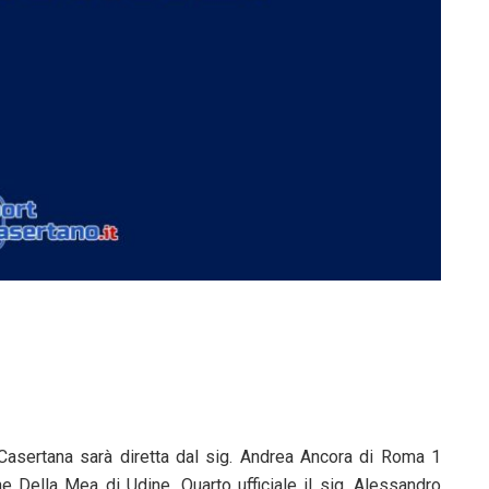
asertana sarà diretta dal sig. Andrea Ancora di Roma 1
 Della Mea di Udine. Quarto ufficiale il sig. Alessandro