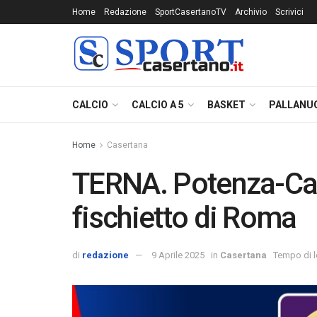
Home
Redazione
SportCasertanoTV
Archivio
Scrivici
CALCIO
CALCIO A 5
BASKET
PALLANU
Home
Casertana
TERNA. Potenza-Cas
fischietto di Roma
di
redazione
9 Aprile 2025
in
Casertana
Tempo di le