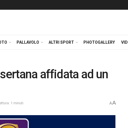
OTO
PALLAVOLO
ALTRI SPORT
PHOTOGALLERY
VI
ertana affidata ad un
A
ttura: 1 minuti
A