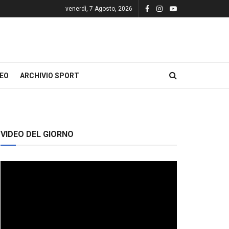
venerdì, 7 Agosto, 2026
DEO
ARCHIVIO SPORT
VIDEO DEL GIORNO
Video
Player