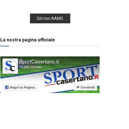
Siti non AAMS
La nostra pagina ufficiale