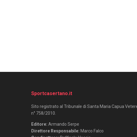
Sportcasertano.it
Sito registrato al Tribunale di Santa Maria Capua Veter
n° 758/2010.
Editore:
Armando Serpe
Direttore Responsabile:
Marco Falco