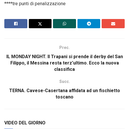
****tre punti di penalizzazione
Prec.
IL MONDAY NIGHT. Il Trapani si prende il derby del San
Filippo, il Messina resta terz’ultimo. Ecco la nuova
classifica
Succ.
TERNA. Cavese-Casertana affidata ad un fischietto
toscano
VIDEO DEL GIORNO