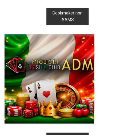
Bookmaker non
AAMS