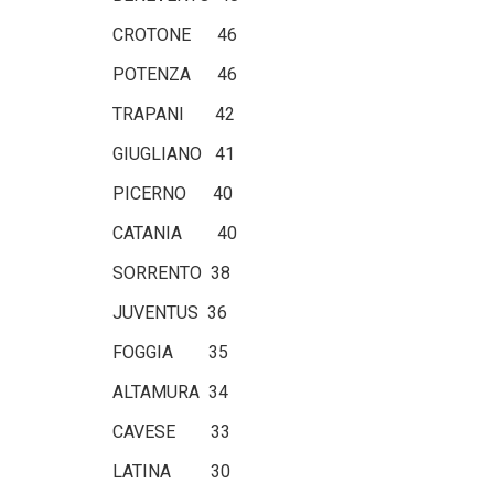
CROTONE 46
POTENZA 46
TRAPANI 42
GIUGLIANO 41
PICERNO 40
CATANIA 40
SORRENTO 38
JUVENTUS 36
FOGGIA 35
ALTAMURA 34
CAVESE 33
LATINA 30