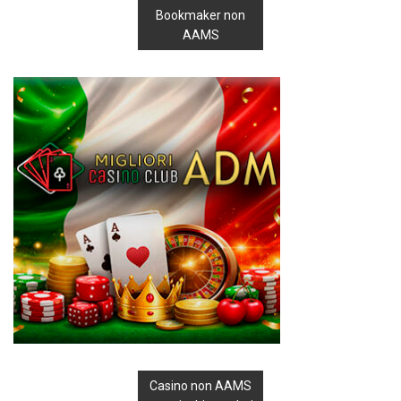
Bookmaker non
AAMS
Casino non AAMS