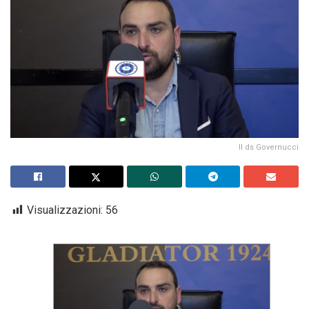
Il ds Governucci
Visualizzazioni:
56