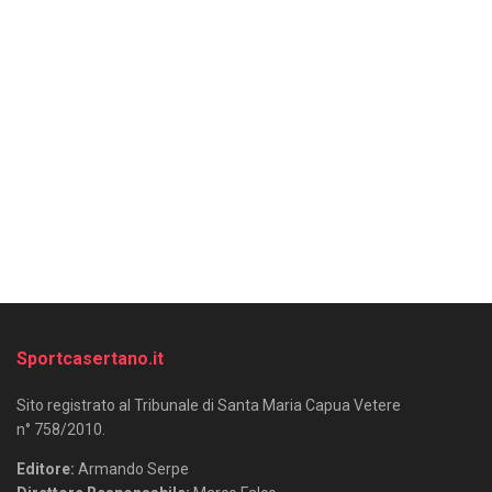
Sportcasertano.it
Sito registrato al Tribunale di Santa Maria Capua Vetere
n° 758/2010.
Editore:
Armando Serpe