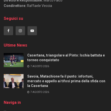
Direttore Responsabile:
Marco Falco
Condirettore:
Raffaele Veccia
Seguici su
Ultime News
Casertana, triangolare al Pinto: Ischia battuta e
torneo conquistato
7 AGOSTO 2026
Savoia, Matachione fa il punto: infortuni,
mercato e appello ai tifosi prima della sfida con
la Casertana
7 AGOSTO 2026
Naviga in