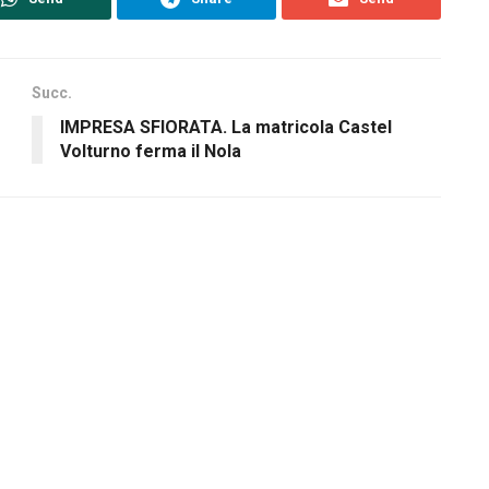
Succ.
IMPRESA SFIORATA. La matricola Castel
Volturno ferma il Nola