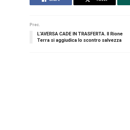
Prec.
L’AVERSA CADE IN TRASFERTA. Il Rione
Terra si aggiudica lo scontro salvezza