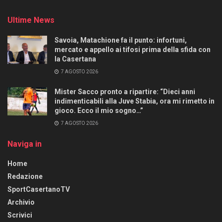
Ultime News
Savoia, Matachione fa il punto: infortuni,
mercato e appello ai tifosi prima della sfida con
la Casertana
7 AGOSTO 2026
Mister Sacco pronto a ripartire: “Dieci anni
indimenticabili alla Juve Stabia, ora mi rimetto in
gioco. Ecco il mio sogno…”
7 AGOSTO 2026
Naviga in
Home
Redazione
SportCasertanoTV
Archivio
Scrivici