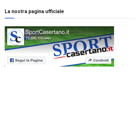
La nostra pagina ufficiale