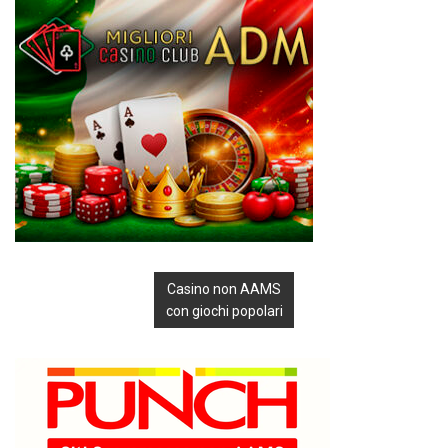
Casino non AAMS
con giochi popolari