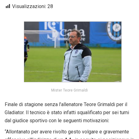
Visualizzazioni:
28
Mister Teore Grimaldi
Finale di stagione senza l’allenatore Teore Grimaldi per il
Gladiator. Il tecnico è stato infatti squalificato per sei turni
dal giudice sportivo con le seguenti motivazioni:
“Allontanato per avere rivolto gesto volgare e gravemente