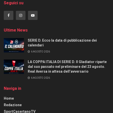
Seguici su
Ultime News
SERIE D. Ecco la data di pubblicazione dei
calendari
6 AGOSTO 2026
LA COPPA ITALIA DI SERIE D. Il Gladiator riparte
dal suo passato nel preliminare del 23 agosto.
Real Aversa in attesa dell’avversario
6 AGOSTO 2026
Naviga in
Home
Redazione
SportCasertanoTV