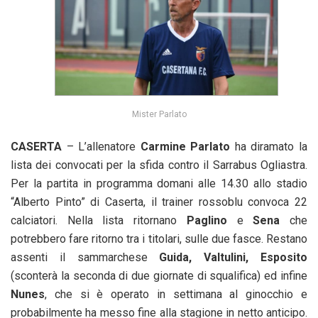
Mister Parlato
CASERTA
– L’allenatore
Carmine Parlato
ha diramato la
lista dei convocati per la sfida contro il Sarrabus Ogliastra.
Per la partita in programma domani alle 14.30 allo stadio
“Alberto Pinto” di Caserta, il trainer rossoblu convoca 22
calciatori. Nella lista ritornano
Paglino
e
Sena
che
potrebbero fare ritorno tra i titolari, sulle due fasce. Restano
assenti il sammarchese
Guida, Valtulini, Esposito
(sconterà la seconda di due giornate di squalifica) ed infine
Nunes
, che si è operato in settimana al ginocchio e
probabilmente ha messo fine alla stagione in netto anticipo.