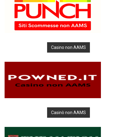
Casino non AAMS
Casinò non AAMS