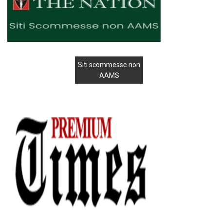
Siti scommesse non
AAMS