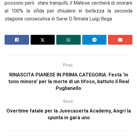
possono però stare tranquilli, il Matese cercherà di onorare
al 100% la sfida per chiudere in bellezza la seconda
stagione consecutiva in Serie D firmata Luigi Rega.
Prec.
RINASCITA PIANESE IN PRIMA CATEGORIA. Festa ‘in
tono minore’ per la morte di un tifoso, battuto il Real
Puglianello
Succ.
Overtime fatale per la Juvecaserta Academy, Angri la
spunta in gara uno