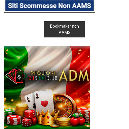
Bookmaker non
AAMS