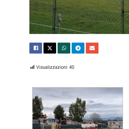
Visualizzazioni:
40