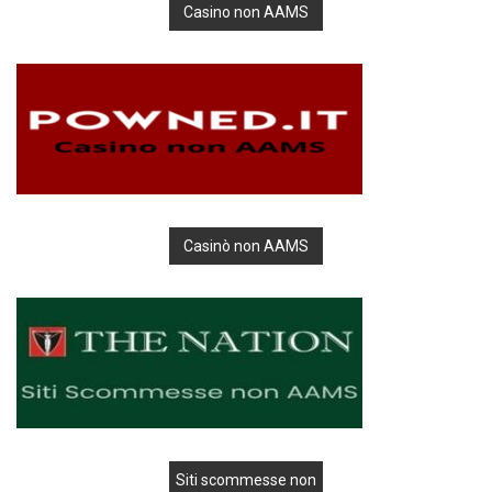
Casino non AAMS
Casinò non AAMS
Siti scommesse non