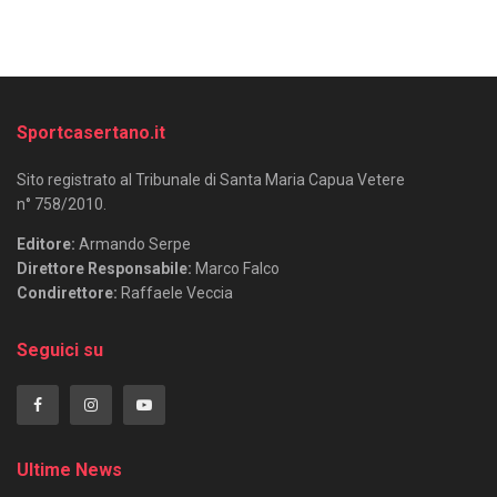
Sportcasertano.it
Sito registrato al Tribunale di Santa Maria Capua Vetere
n° 758/2010.
Editore:
Armando Serpe
Direttore Responsabile:
Marco Falco
Condirettore:
Raffaele Veccia
Seguici su
Ultime News