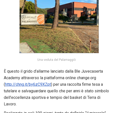
Una veduta del Palamaggiò
È questo il grido d’allarme lanciato dalla Ble Juvecaserta
Academy attraverso la piattaforma online change.org
(
http://chng.it/by6zC9XZpt
) per una raccolta firme tesa a
tutelare e salvaguardare quello che per anni è stato simbolo
dell’eccellenza sportiva e tempio del basket di Terra di
Lavoro.