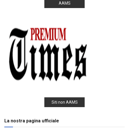
AAMS
Siti non AAMS
La nostra pagina ufficiale