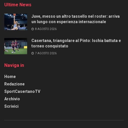
Ultime News
Juve, messo un altro tassello nel roster: arriva
un lungo con esperienza internazionale
8 AGOSTO 2026
Casertana, triangolare al Pinto: Ischia battuta e
torneo conquistato
7 AGOSTO 2026
Naviga in
Home
Redazione
SportCasertanoTV
Archivio
Scrivici