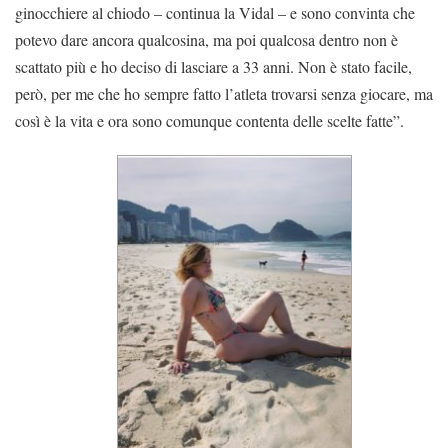
ginocchiere al chiodo – continua la Vidal – e sono convinta che
potevo dare ancora qualcosina, ma poi qualcosa dentro non è
scattato più e ho deciso di lasciare a 33 anni. Non è stato facile,
però, per me che ho sempre fatto l’atleta trovarsi senza giocare, ma
così è la vita e ora sono comunque contenta delle scelte fatte”.