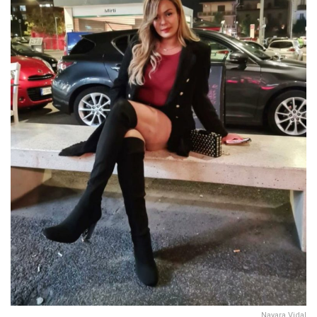
Nayara Vidal