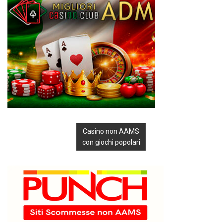
Casino non AAMS
con giochi popolari