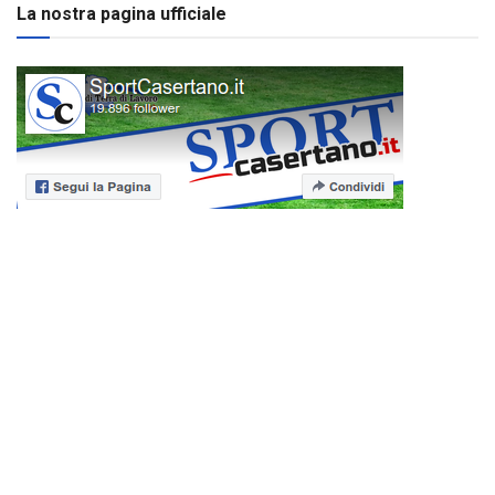
La nostra pagina ufficiale