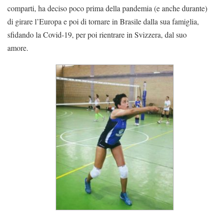
comparti, ha deciso poco prima della pandemia (e anche durante)
di girare l’Europa e poi di tornare in Brasile dalla sua famiglia,
sfidando la Covid-19, per poi rientrare in Svizzera, dal suo
amore.