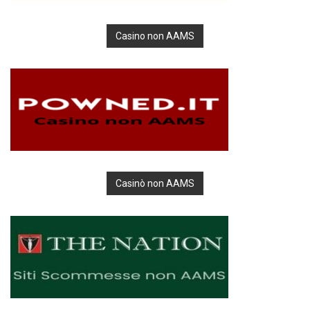
Casino non AAMS
Casinò non AAMS