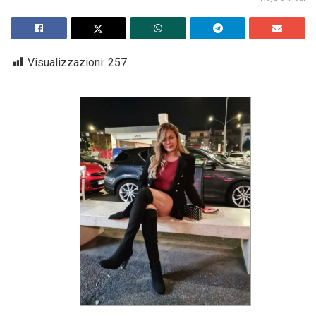
Visualizzazioni:
257