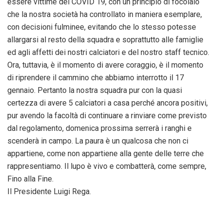
essere vittime del COVID 19, con un principio di focolaio
che la nostra società ha controllato in maniera esemplare,
con decisioni fulminee, evitando che lo stesso potesse
allargarsi al resto della squadra e soprattutto alle famiglie
ed agli affetti dei nostri calciatori e del nostro staff tecnico.
Ora, tuttavia, è il momento di avere coraggio, è il momento
di riprendere il cammino che abbiamo interrotto il 17
gennaio. Pertanto la nostra squadra pur con la quasi
certezza di avere 5 calciatori a casa perché ancora positivi,
pur avendo la facoltà di continuare a rinviare come previsto
dal regolamento, domenica prossima serrerà i ranghi e
scenderà in campo. La paura è un qualcosa che non ci
appartiene, come non appartiene alla gente delle terre che
rappresentiamo. Il lupo è vivo e combatterà, come sempre,
Fino alla Fine.
Il Presidente Luigi Rega.