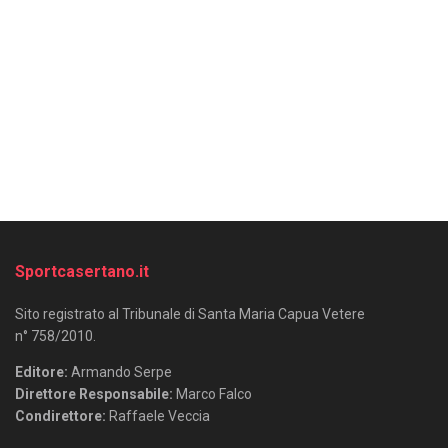
Sportcasertano.it
Sito registrato al Tribunale di Santa Maria Capua Vetere
n° 758/2010.
Editore:
Armando Serpe
Direttore Responsabile:
Marco Falco
Condirettore:
Raffaele Veccia