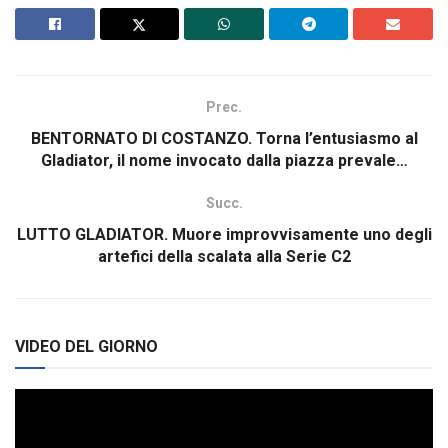
Prec.
BENTORNATO DI COSTANZO. Torna l’entusiasmo al
Gladiator, il nome invocato dalla piazza prevale…
Succ.
LUTTO GLADIATOR. Muore improvvisamente uno degli
artefici della scalata alla Serie C2
VIDEO DEL GIORNO
Video
Player