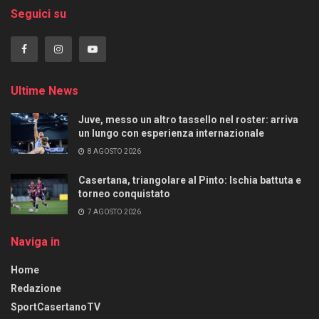
Seguici su
Ultime News
Juve, messo un altro tassello nel roster: arriva
un lungo con esperienza internazionale
8 AGOSTO 2026
Casertana, triangolare al Pinto: Ischia battuta e
torneo conquistato
7 AGOSTO 2026
Naviga in
Home
Redazione
SportCasertanoTV