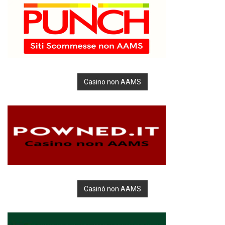
Casino non AAMS
Casinò non AAMS