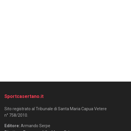
Sportcasertano.it
Sito registrato al Tribunale di Santa Maria Capua Vetere
n° 758/2010.
Editore:
Armando Serpe