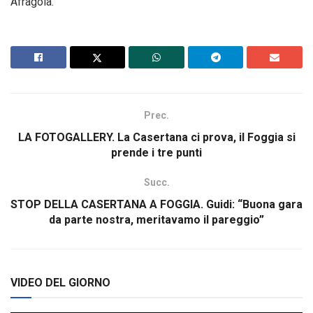
Afragola.
Prec.
LA FOTOGALLERY. La Casertana ci prova, il Foggia si
prende i tre punti
Succ.
STOP DELLA CASERTANA A FOGGIA. Guidi: “Buona gara
da parte nostra, meritavamo il pareggio”
VIDEO DEL GIORNO