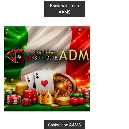
Bookmaker non
AAMS
Casino non AAMS